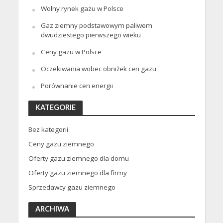
Wolny rynek gazu w Polsce
Gaz ziemny podstawowym paliwem
dwudziestego pierwszego wieku
Ceny gazu w Polsce
Oczekiwania wobec obniżek cen gazu
Porównanie cen energii
KATEGORIE
Bez kategorii
Ceny gazu ziemnego
Oferty gazu ziemnego dla domu
Oferty gazu ziemnego dla firmy
Sprzedawcy gazu ziemnego
ARCHIWA