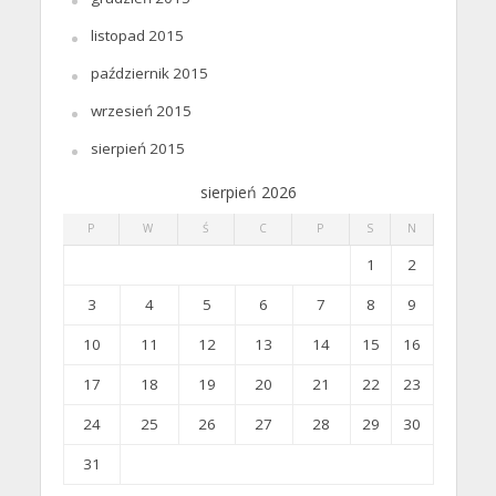
listopad 2015
październik 2015
wrzesień 2015
sierpień 2015
sierpień 2026
P
W
Ś
C
P
S
N
1
2
3
4
5
6
7
8
9
10
11
12
13
14
15
16
17
18
19
20
21
22
23
24
25
26
27
28
29
30
31