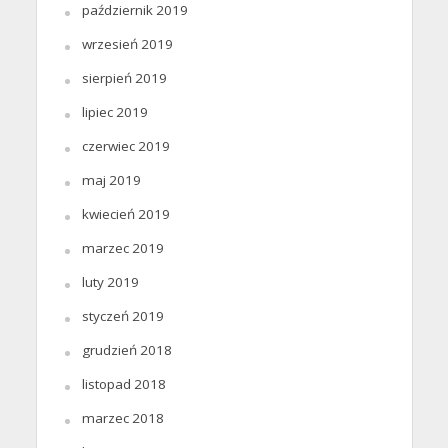
październik 2019
wrzesień 2019
sierpień 2019
lipiec 2019
czerwiec 2019
maj 2019
kwiecień 2019
marzec 2019
luty 2019
styczeń 2019
grudzień 2018
listopad 2018
marzec 2018