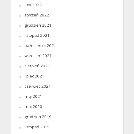
luty 2022
styczeń 2022
grudzień 2021
listopad 2021
październik 2021
wrzesień 2021
sierpień 2021
lipiec 2021
czerwiec 2021
maj 2021
maj 2020
grudzień 2019
listopad 2019