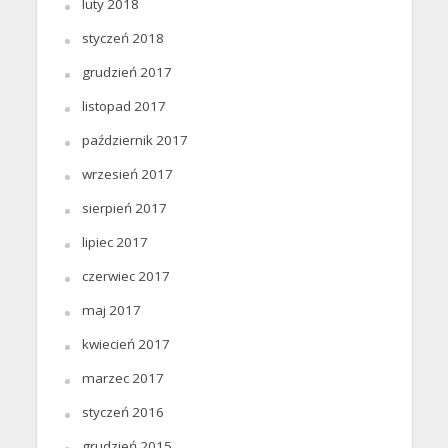
luty 2018
styczeń 2018
grudzień 2017
listopad 2017
październik 2017
wrzesień 2017
sierpień 2017
lipiec 2017
czerwiec 2017
maj 2017
kwiecień 2017
marzec 2017
styczeń 2016
grudzień 2015