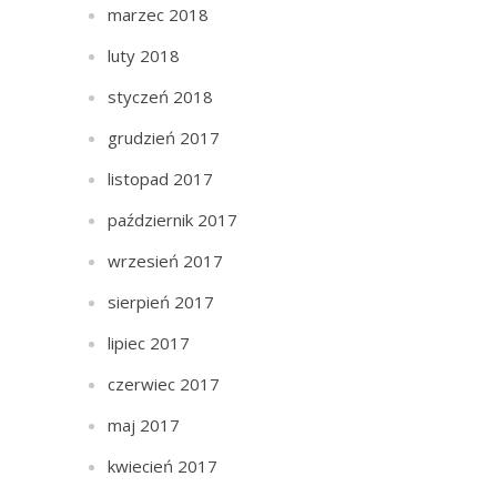
marzec 2018
luty 2018
styczeń 2018
grudzień 2017
listopad 2017
październik 2017
wrzesień 2017
sierpień 2017
lipiec 2017
czerwiec 2017
maj 2017
kwiecień 2017