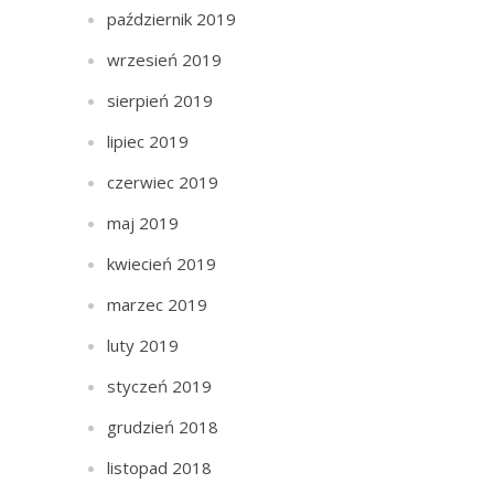
październik 2019
wrzesień 2019
sierpień 2019
lipiec 2019
czerwiec 2019
maj 2019
kwiecień 2019
marzec 2019
luty 2019
styczeń 2019
grudzień 2018
listopad 2018