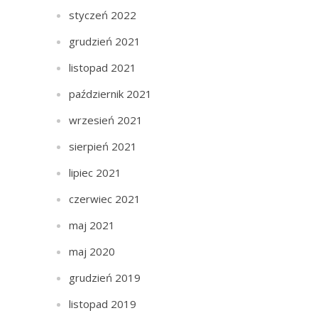
styczeń 2022
grudzień 2021
listopad 2021
październik 2021
wrzesień 2021
sierpień 2021
lipiec 2021
czerwiec 2021
maj 2021
maj 2020
grudzień 2019
listopad 2019