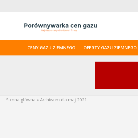
CENY GAZU ZIEMNEGO
OFERTY GAZU ZIEMNEGO
Strona główna
»
Archiwum dla maj 2021