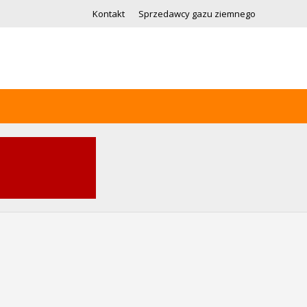
Kontakt
Sprzedawcy gazu ziemnego