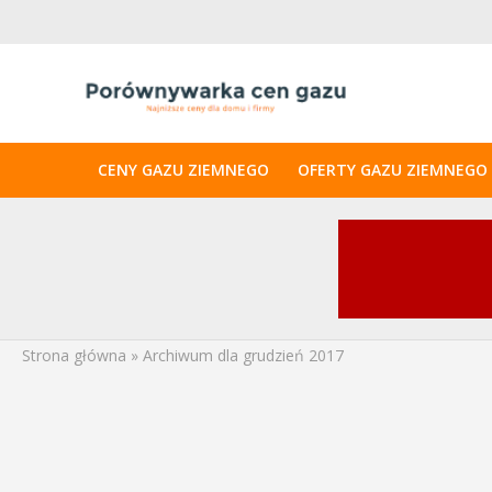
CENY GAZU ZIEMNEGO
OFERTY GAZU ZIEMNEGO
Strona główna
»
Archiwum dla grudzień 2017