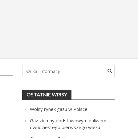
OSTATNIE WPISY
Wolny rynek gazu w Polsce
Gaz ziemny podstawowym paliwem
dwudziestego pierwszego wieku