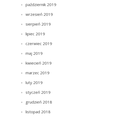
październik 2019
wrzesień 2019
sierpień 2019
lipiec 2019
czerwiec 2019
maj 2019
kwiecień 2019
marzec 2019
luty 2019
styczeń 2019
grudzień 2018
listopad 2018