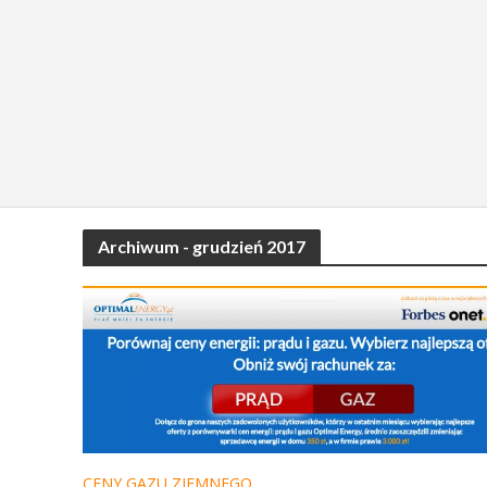
Archiwum - grudzień 2017
CENY GAZU ZIEMNEGO