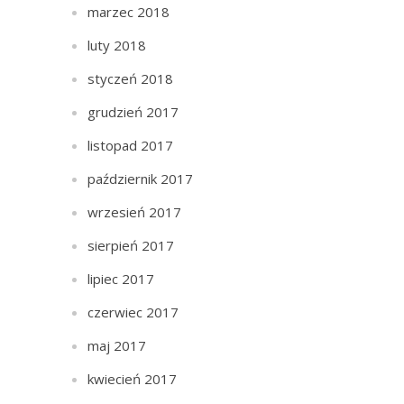
marzec 2018
luty 2018
styczeń 2018
grudzień 2017
listopad 2017
październik 2017
wrzesień 2017
sierpień 2017
lipiec 2017
czerwiec 2017
maj 2017
kwiecień 2017