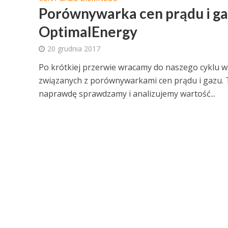
Porównywarka cen prądu i ga
OptimalEnergy
20 grudnia 2017
Po krótkiej przerwie wracamy do naszego cyklu 
związanych z porównywarkami cen prądu i gazu. 
naprawdę sprawdzamy i analizujemy wartość...