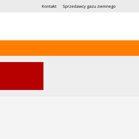
Kontakt
Sprzedawcy gazu ziemnego