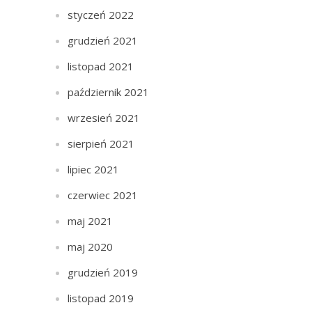
styczeń 2022
grudzień 2021
listopad 2021
październik 2021
wrzesień 2021
sierpień 2021
lipiec 2021
czerwiec 2021
maj 2021
maj 2020
grudzień 2019
listopad 2019