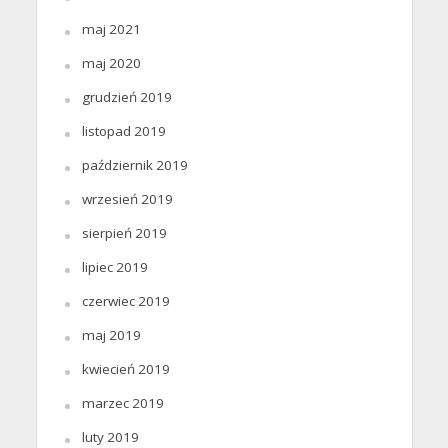
maj 2021
maj 2020
grudzień 2019
listopad 2019
październik 2019
wrzesień 2019
sierpień 2019
lipiec 2019
czerwiec 2019
maj 2019
kwiecień 2019
marzec 2019
luty 2019