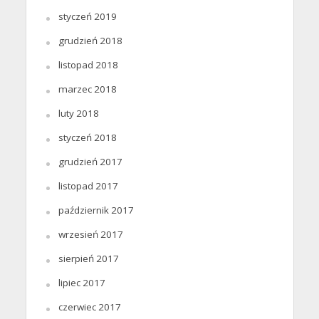
styczeń 2019
grudzień 2018
listopad 2018
marzec 2018
luty 2018
styczeń 2018
grudzień 2017
listopad 2017
październik 2017
wrzesień 2017
sierpień 2017
lipiec 2017
czerwiec 2017