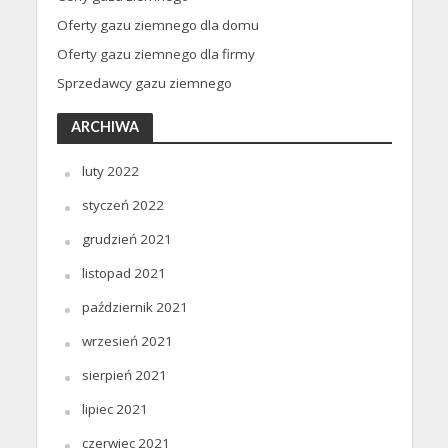
Oferty gazu ziemnego dla domu
Oferty gazu ziemnego dla firmy
Sprzedawcy gazu ziemnego
ARCHIWA
luty 2022
styczeń 2022
grudzień 2021
listopad 2021
październik 2021
wrzesień 2021
sierpień 2021
lipiec 2021
czerwiec 2021