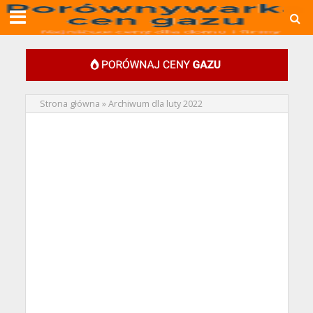
Strona główna
»
Archiwum dla luty 2022