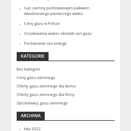
Gaz ziemny podstawowym paliwem
dwudziestego pierwszego wieku
Ceny gazu w Polsce
Oczekiwania wobec obniżek cen gazu
Porównanie cen energii
KATEGORIE
Bez kategorii
Ceny gazu ziemnego
Oferty gazu ziemnego dla domu
Oferty gazu ziemnego dla firmy
Sprzedawcy gazu ziemnego
ARCHIWA
luty 2022