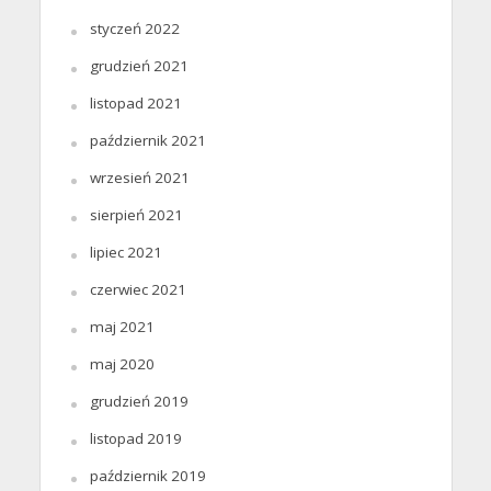
styczeń 2022
grudzień 2021
listopad 2021
październik 2021
wrzesień 2021
sierpień 2021
lipiec 2021
czerwiec 2021
maj 2021
maj 2020
grudzień 2019
listopad 2019
październik 2019