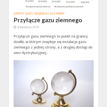
OFERTY GAZU ZIEMNEGO DLA FIRMY
Przyłącze gazu ziemnego
8 kwietnia 2019
Przyłącze gazu ziemnego to punkt na granicy
działki, w którym znajduje się instalacja gazu
ziemnego z jednej strony, a z drugiej dostęp do
sieci dystrybucyjnej...