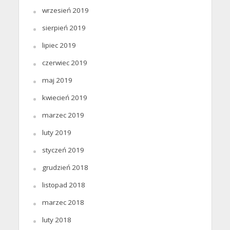
wrzesień 2019
sierpień 2019
lipiec 2019
czerwiec 2019
maj 2019
kwiecień 2019
marzec 2019
luty 2019
styczeń 2019
grudzień 2018
listopad 2018
marzec 2018
luty 2018