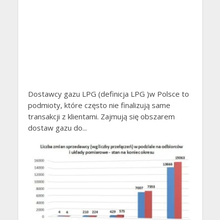
Dostawcy gazu LPG (definicja LPG )w Polsce to
podmioty, które często nie finalizują same
transakcji z klientami. Zajmują się obszarem
dostaw gazu do...