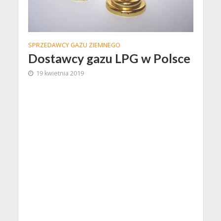
SPRZEDAWCY GAZU ZIEMNEGO
Dostawcy gazu LPG w Polsce
19 kwietnia 2019