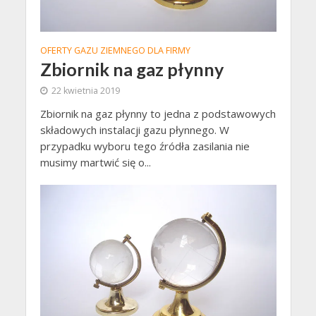
OFERTY GAZU ZIEMNEGO DLA FIRMY
Zbiornik na gaz płynny
22 kwietnia 2019
Zbiornik na gaz płynny to jedna z podstawowych
składowych instalacji gazu płynnego. W
przypadku wyboru tego źródła zasilania nie
musimy martwić się o...