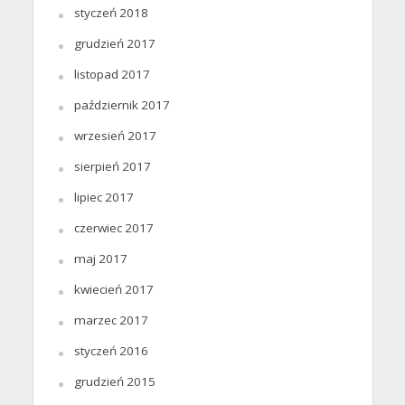
styczeń 2018
grudzień 2017
listopad 2017
październik 2017
wrzesień 2017
sierpień 2017
lipiec 2017
czerwiec 2017
maj 2017
kwiecień 2017
marzec 2017
styczeń 2016
grudzień 2015