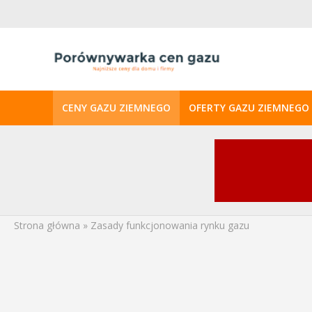
CENY GAZU ZIEMNEGO
OFERTY GAZU ZIEMNEGO
Strona główna
»
Zasady funkcjonowania rynku gazu