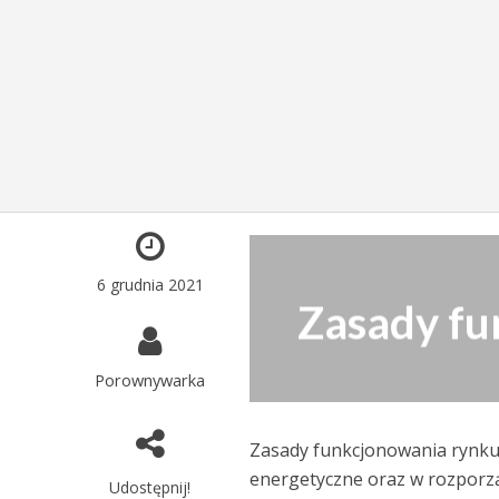
6 grudnia 2021
Zasady fu
Porownywarka
Zasady funkcjonowania rynku
energetyczne oraz w rozporz
Udostępnij!