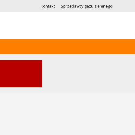
Kontakt
Sprzedawcy gazu ziemnego