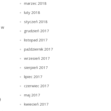
marzec 2018
luty 2018
styczeń 2018
, w
grudzień 2017
listopad 2017
październik 2017
wrzesień 2017
sierpień 2017
lipiec 2017
czerwiec 2017
maj 2017
ł
kwiecień 2017